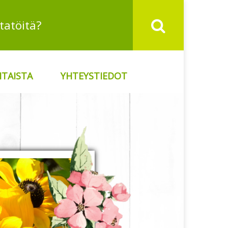
TAISTA
YHTEYSTIEDOT