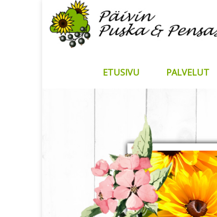
ETUSIVU
PALVELUT