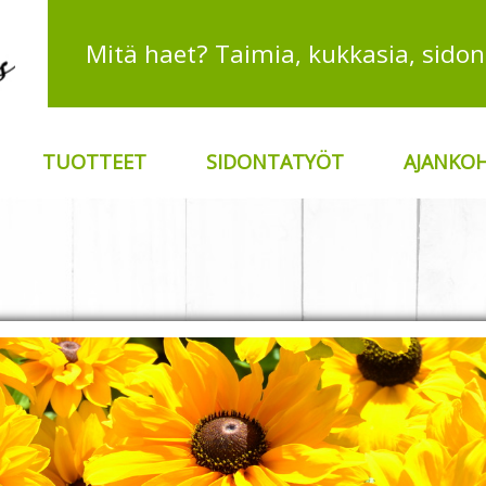
TUOTTEET
SIDONTATYÖT
AJANKOH