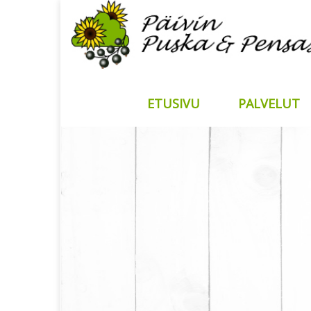
ETUSIVU
PALVELUT