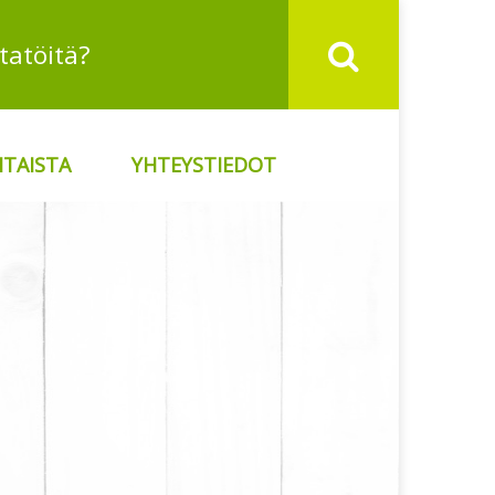
TAISTA
YHTEYSTIEDOT