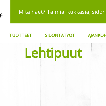
TUOTTEET
SIDONTATYÖT
AJANKOH
Lehtipuut