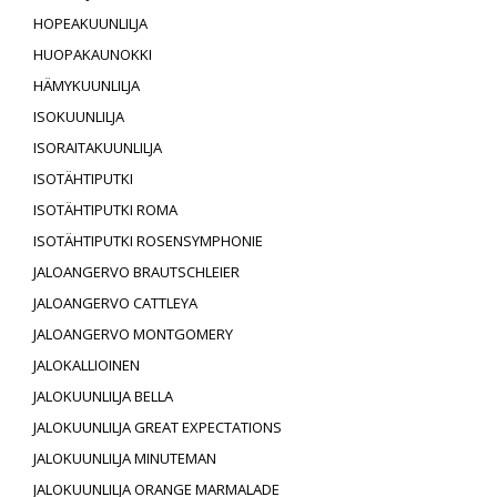
HOPEAKUUNLILJA
HUOPAKAUNOKKI
HÄMYKUUNLILJA
ISOKUUNLILJA
ISORAITAKUUNLILJA
ISOTÄHTIPUTKI
ISOTÄHTIPUTKI ROMA
ISOTÄHTIPUTKI ROSENSYMPHONIE
JALOANGERVO BRAUTSCHLEIER
JALOANGERVO CATTLEYA
JALOANGERVO MONTGOMERY
JALOKALLIOINEN
JALOKUUNLILJA BELLA
JALOKUUNLILJA GREAT EXPECTATIONS
JALOKUUNLILJA MINUTEMAN
JALOKUUNLILJA ORANGE MARMALADE