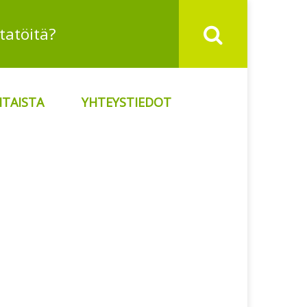
TAISTA
YHTEYSTIEDOT