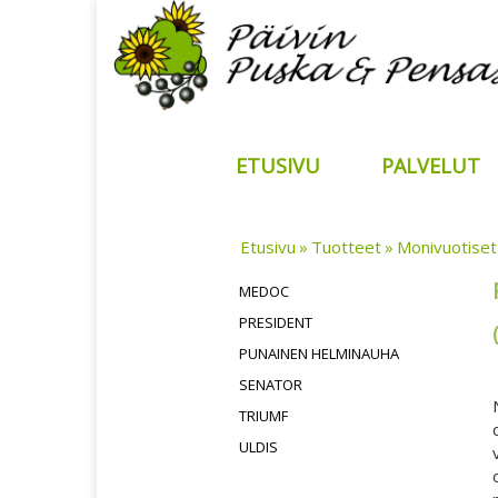
ETUSIVU
PALVELUT
Etusivu
Tuotteet
Monivuotiset
MEDOC
PRESIDENT
PUNAINEN HELMINAUHA
SENATOR
TRIUMF
ULDIS