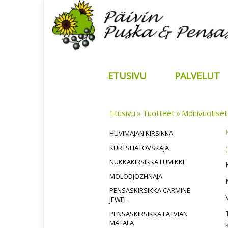
ETUSIVU
PALVELUT
Etusivu
Tuotteet
Monivuotiset
HUVIMAJAN KIRSIKKA
KURTSHATOVSKAJA
NUKKAKIRSIKKA LUMIKKI
MOLODJOZHNAJA
PENSASKIRSIKKA CARMINE
JEWEL
PENSASKIRSIKKA LATVIAN
MATALA