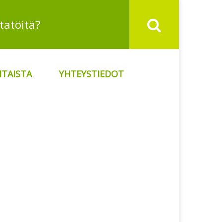
TAISTA
YHTEYSTIEDOT