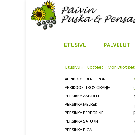
ETUSIVU
PALVELUT
Etusivu
Tuotteet
Monivuotiset
APRIKOOSI BERGERON
APRIKOOSI TROS ORANJE
PERSIKKA AMSDEN
PERSIKKA MELRED
PERSIKKA PEREGRINE
PERSIKKA SATURN
PERSIKKA RIGA