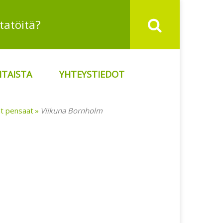
TAISTA
YHTEYSTIEDOT
t pensaat
Viikuna Bornholm