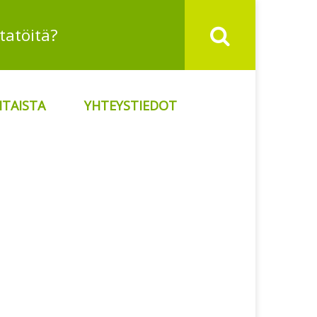
TAISTA
YHTEYSTIEDOT